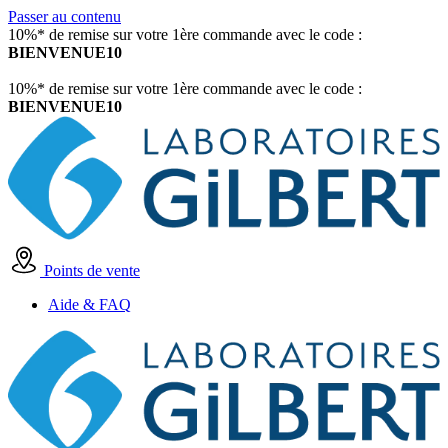
Passer au contenu
10%* de remise sur votre 1ère commande avec le code :
BIENVENUE10
10%* de remise sur votre 1ère commande avec le code :
BIENVENUE10
Points de vente
Aide & FAQ