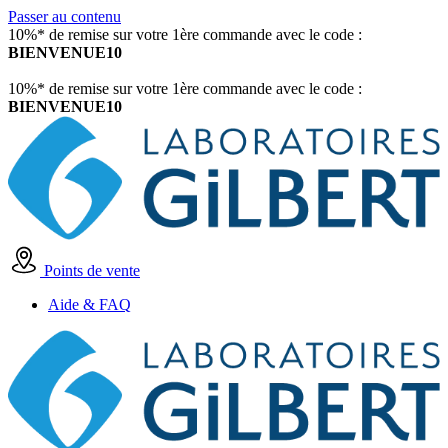
Passer au contenu
10%* de remise sur votre 1ère commande avec le code :
BIENVENUE10
10%* de remise sur votre 1ère commande avec le code :
BIENVENUE10
Points de vente
Aide & FAQ