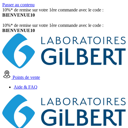
Passer au contenu
10%* de remise sur votre 1ère commande avec le code :
BIENVENUE10
10%* de remise sur votre 1ère commande avec le code :
BIENVENUE10
Points de vente
Aide & FAQ